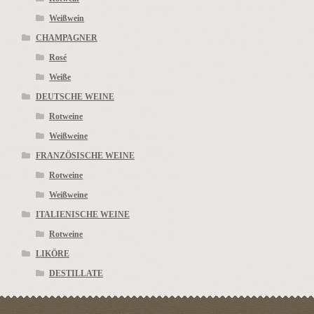
Weißwein
CHAMPAGNER
Rosé
Weiße
DEUTSCHE WEINE
Rotweine
Weißweine
FRANZÖSISCHE WEINE
Rotweine
Weißweine
ITALIENISCHE WEINE
Rotweine
LIKÖRE
DESTILLATE